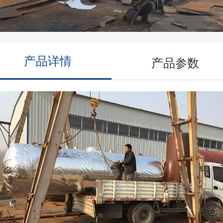
产品详情
产品参数