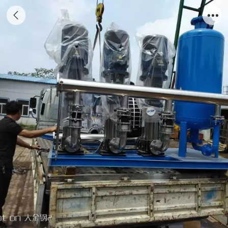
变频供水设备