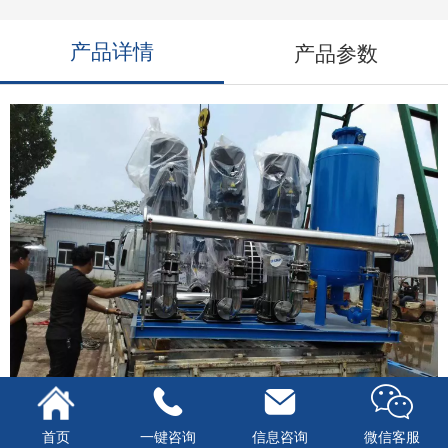
产品详情
产品参数
首页
一键咨询
信息咨询
微信客服